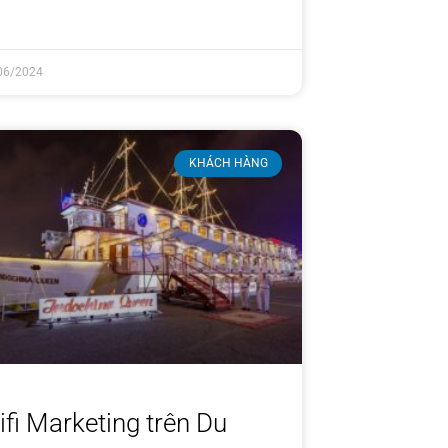
06/2024
KHÁCH HÀNG
fi Marketing trên Du