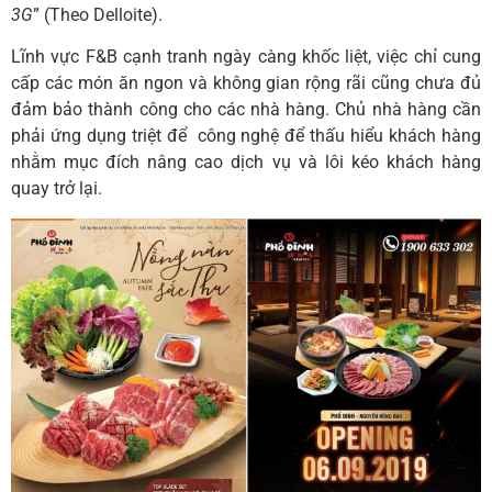
3G
” (Theo Delloite).
Lĩnh vực F&B cạnh tranh ngày càng khốc liệt, việc chỉ cung
cấp các món ăn ngon và không gian rộng rãi cũng chưa đủ
đảm bảo thành công cho các nhà hàng. Chủ nhà hàng cần
phải ứng dụng triệt để công nghệ để thấu hiểu khách hàng
nhằm mục đích nâng cao dịch vụ và lôi kéo khách hàng
quay trở lại.