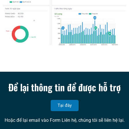
Để lại thông tin để được hỗ trợ
Tại đây
Hoặc để lại email vào Form Liên hệ, chúng tôi sẽ liên hệ lại.