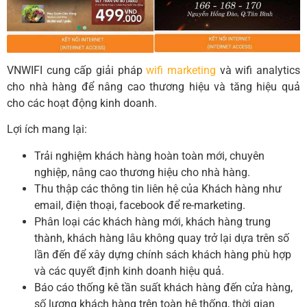
VNWIFI cung cấp giải pháp
wifi marketing
và wifi analytics
cho nhà hàng để nâng cao thương hiệu và tăng hiệu quả
cho các hoạt động kinh doanh.
Lợi ích mang lại:
Trải nghiệm khách hàng hoàn toàn mới, chuyên
nghiệp, nâng cao thương hiệu cho nhà hàng.
Thu thập các thông tin liên hệ của Khách hàng như
email, điện thoại, facebook để re-marketing.
Phân loại các khách hàng mới, khách hàng trung
thành, khách hàng lâu không quay trở lại dựa trên số
lần đến để xây dựng chính sách khách hàng phù hợp
và các quyết định kinh doanh hiệu quả.
Báo cáo thống kê tần suất khách hàng đến cửa hàng,
số lượng khách hàng trên toàn hệ thống, thời gian